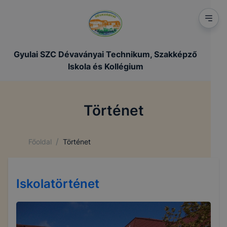
Gyulai SZC Dévaványai Technikum, Szakképző
Iskola és Kollégium
Történet
/
Főoldal
Történet
Iskolatörténet