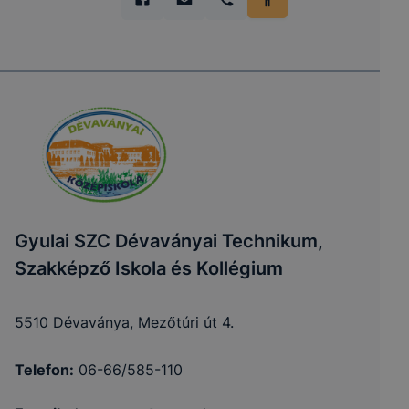
Gyulai SZC Dévaványai Technikum,
Szakképző Iskola és Kollégium
5510 Dévaványa, Mezőtúri út 4.
Telefon:
06-66/585-110