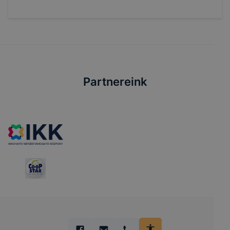
Partnereink