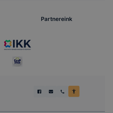
Partnereink